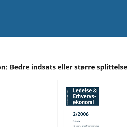
 Bedre indsats eller større splittels