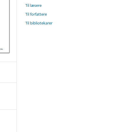
Til læsere
Til forfattere
Til bibliotekarer