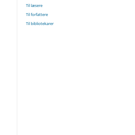
Til læsere
Til forfattere
Til bibliotekarer