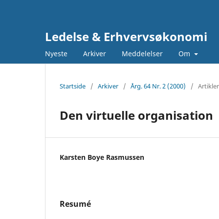
Ledelse & Erhvervsøkonomi
Nyeste
Arkiver
Meddelelser
Om
Startside
/
Arkiver
/
Årg. 64 Nr. 2 (2000)
/
Artikler
Den virtuelle organisation
Karsten Boye Rasmussen
Resumé