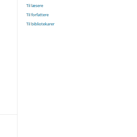
Til læsere
Til forfattere
Til bibliotekarer