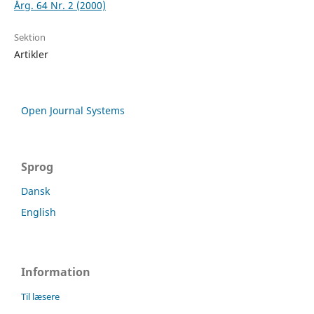
Årg. 64 Nr. 2 (2000)
Sektion
Artikler
Open Journal Systems
Sprog
Dansk
English
Information
Til læsere