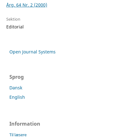
Årg. 64 Nr. 2 (2000)
Sektion
Editorial
Open Journal Systems
Sprog
Dansk
English
Information
Til læsere