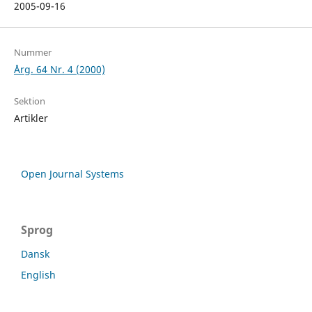
2005-09-16
Nummer
Årg. 64 Nr. 4 (2000)
Sektion
Artikler
Open Journal Systems
Sprog
Dansk
English