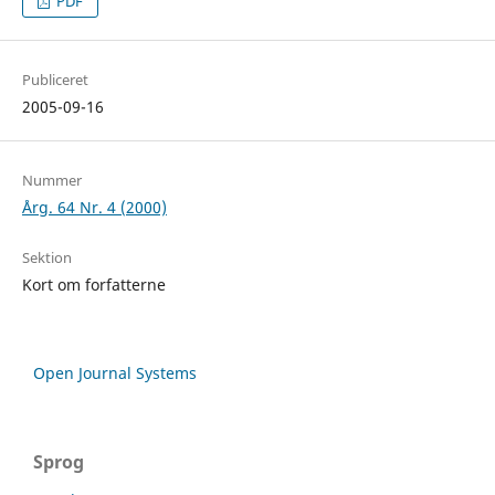
PDF
Publiceret
2005-09-16
Nummer
Årg. 64 Nr. 4 (2000)
Sektion
Kort om forfatterne
Open Journal Systems
Sprog