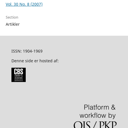
Vol. 30 No. 8 (2007)
Section
Artikler
ISSN: 1904-1969
Denne side er hosted af: