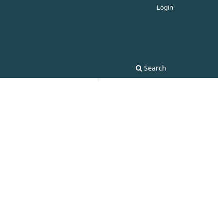
Login
Search