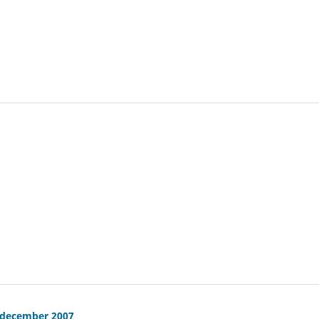
, december 2007