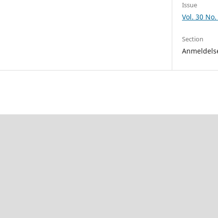
Issue
Vol. 30 No.
Section
Anmeldels