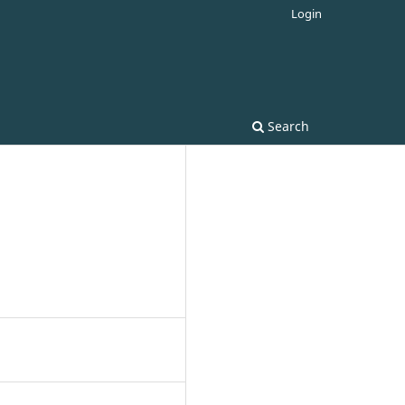
Login
Search