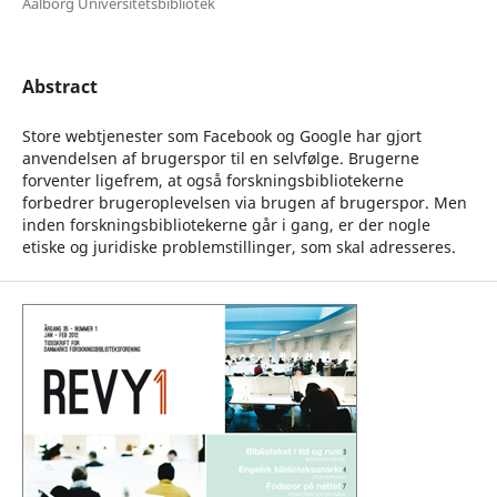
Aalborg Universitetsbibliotek
Abstract
Store webtjenester som Facebook og Google har gjort
anvendelsen af brugerspor til en selvfølge. Brugerne
forventer ligefrem, at også forskningsbibliotekerne
forbedrer brugeroplevelsen via brugen af brugerspor. Men
inden forskningsbibliotekerne går i gang, er der nogle
etiske og juridiske problemstillinger, som skal adresseres.