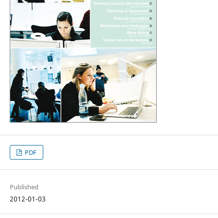
PDF
Published
2012-01-03