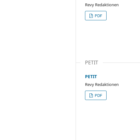
Revy Redaktionen
PDF
PETIT
PETIT
Revy Redaktionen
PDF