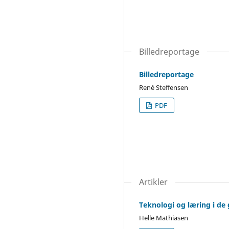
Billedreportage
Billedreportage
René Steffensen
PDF
Artikler
Teknologi og læring i de
Helle Mathiasen