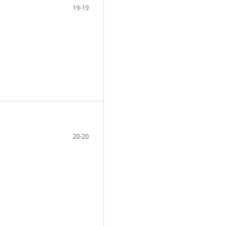
19-19
20-20