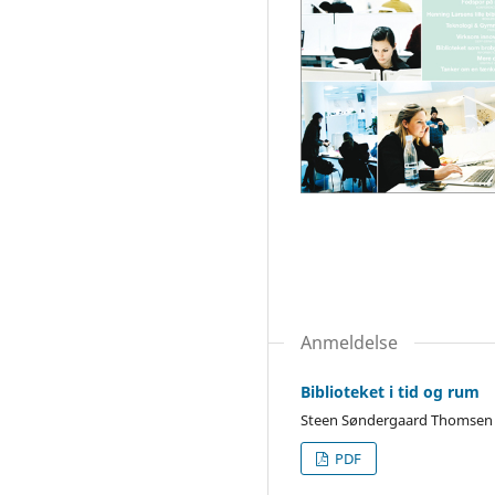
Anmeldelse
Biblioteket i tid og rum
Steen Søndergaard Thomsen
PDF