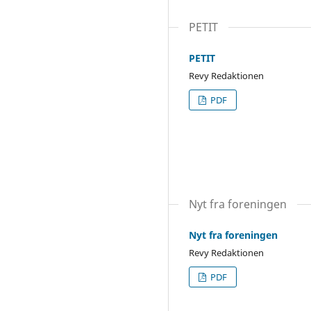
PETIT
PETIT
Revy Redaktionen
PDF
Nyt fra foreningen
Nyt fra foreningen
Revy Redaktionen
PDF