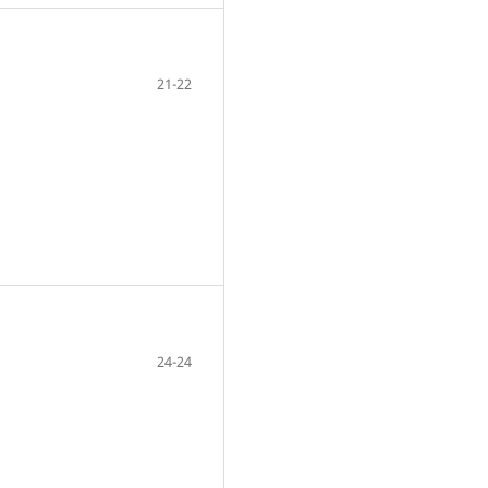
21-22
24-24