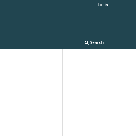
Login
Search