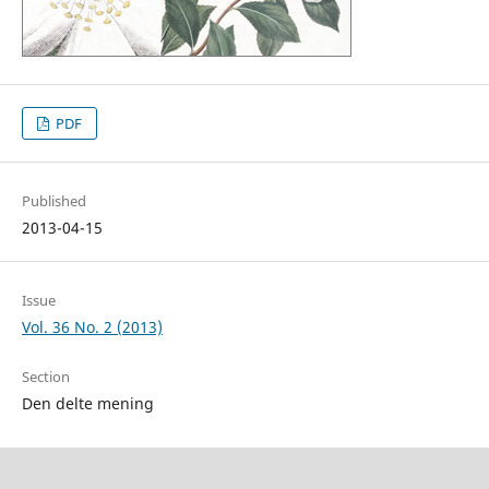
PDF
Published
2013-04-15
Issue
Vol. 36 No. 2 (2013)
Section
Den delte mening