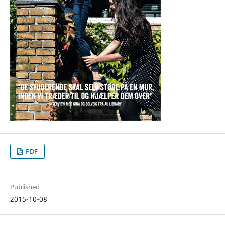
PDF
Published
2015-10-08