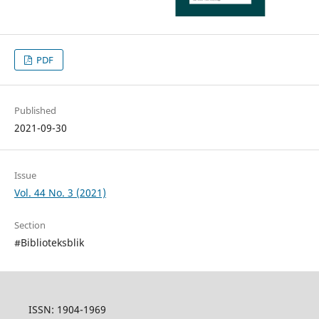
PDF
Published
2021-09-30
Issue
Vol. 44 No. 3 (2021)
Section
#Biblioteksblik
ISSN: 1904-1969