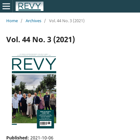
Home
/
Archives
/
Vol. 44 No. 3 (2021)
Vol. 44 No. 3 (2021)
Published:
2021-10-06