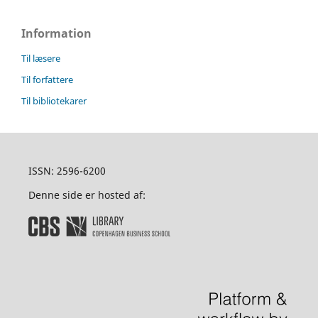
Information
Til læsere
Til forfattere
Til bibliotekarer
ISSN: 2596-6200
Denne side er hosted af: