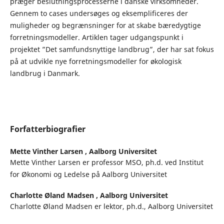
præger beslutningsprocesserne i danske virksomheder.
Gennem to cases undersøges og eksemplificeres der
muligheder og begrænsninger for at skabe bæredygtige
forretningsmodeller. Artiklen tager udgangspunkt i
projektet ”Det samfundsnyttige landbrug”, der har sat fokus
på at udvikle nye forretningsmodeller for økologisk
landbrug i Danmark.
Forfatterbiografier
Mette Vinther Larsen ,
Aalborg Universitet
Mette Vinther Larsen er professor MSO, ph.d. ved Institut
for Økonomi og Ledelse på Aalborg Universitet
Charlotte Øland Madsen ,
Aalborg Universitet
Charlotte Øland Madsen er lektor, ph.d., Aalborg Universitet