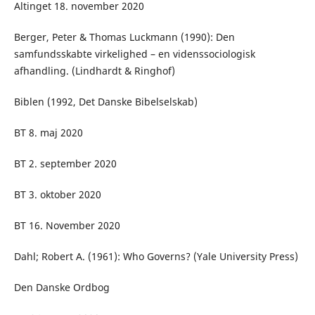
Altinget 18. november 2020
Berger, Peter & Thomas Luckmann (1990): Den
samfundsskabte virkelighed – en videnssociologisk
afhandling. (Lindhardt & Ringhof)
Biblen (1992, Det Danske Bibelselskab)
BT 8. maj 2020
BT 2. september 2020
BT 3. oktober 2020
BT 16. November 2020
Dahl; Robert A. (1961): Who Governs? (Yale University Press)
Den Danske Ordbog