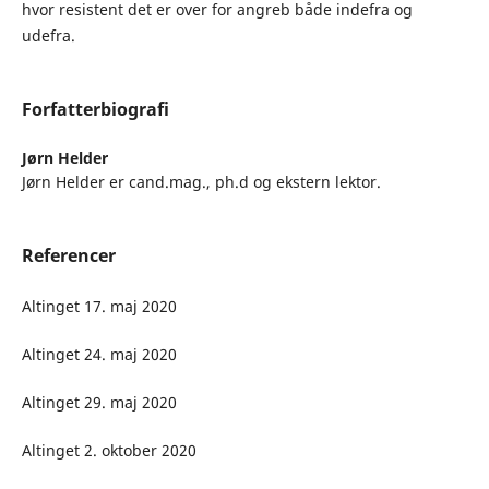
hvor resistent det er over for angreb både indefra og
udefra.
Forfatterbiografi
Jørn Helder
Jørn Helder er cand.mag., ph.d og ekstern lektor.
Referencer
Altinget 17. maj 2020
Altinget 24. maj 2020
Altinget 29. maj 2020
Altinget 2. oktober 2020