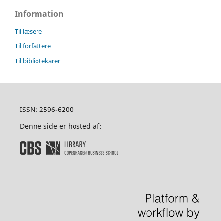
Information
Til læsere
Til forfattere
Til bibliotekarer
ISSN: 2596-6200
Denne side er hosted af: