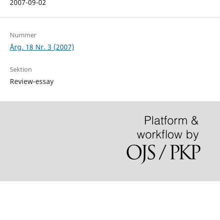
2007-09-02
Nummer
Årg. 18 Nr. 3 (2007)
Sektion
Review-essay