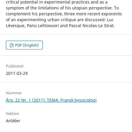
critical potential in experimental practices and as a
symptom of the limitations of his utopian perspective. To
complement his perspective, three more recent exponents
of an experimenting urban critique are discussed: Luc
Lévesque, Panu Lehtovuori and Pascal Nicolas-Le Strat.
PDF (English)
Publiceret
2011-03-29
Nummer
Årg. 22 Nr. 1 (2011): TEMA: Fransk bysociologi
Sektion
Artikler