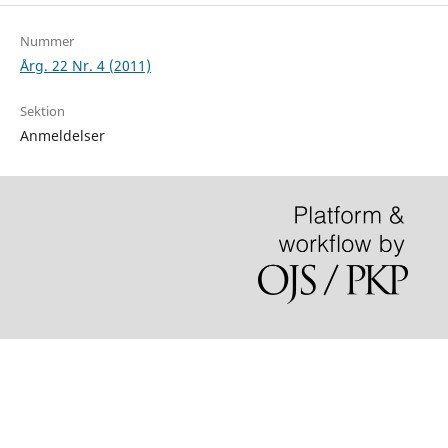
Nummer
Årg. 22 Nr. 4 (2011)
Sektion
Anmeldelser