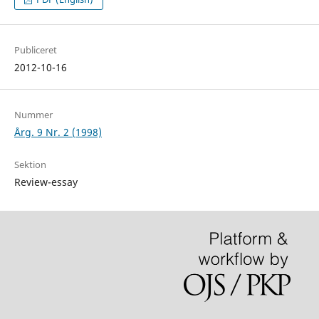
Publiceret
2012-10-16
Nummer
Årg. 9 Nr. 2 (1998)
Sektion
Review-essay