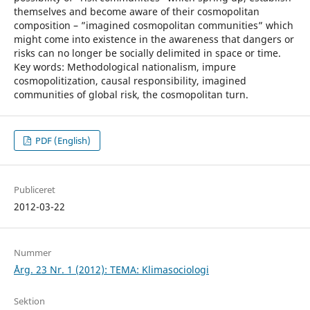
themselves and become aware of their cosmopolitan
composition – ”imagined cosmopolitan communities” which
might come into existence in the awareness that dangers or
risks can no longer be socially delimited in space or time.
Key words: Methodological nationalism, impure
cosmopolitization, causal responsibility, imagined
communities of global risk, the cosmopolitan turn.
PDF (English)
Publiceret
2012-03-22
Nummer
Årg. 23 Nr. 1 (2012): TEMA: Klimasociologi
Sektion