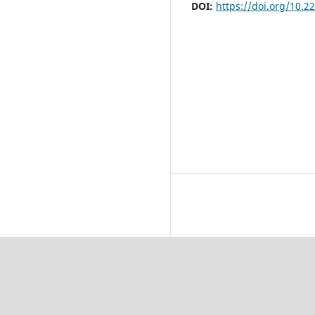
DOI:
https://doi.org/10.2