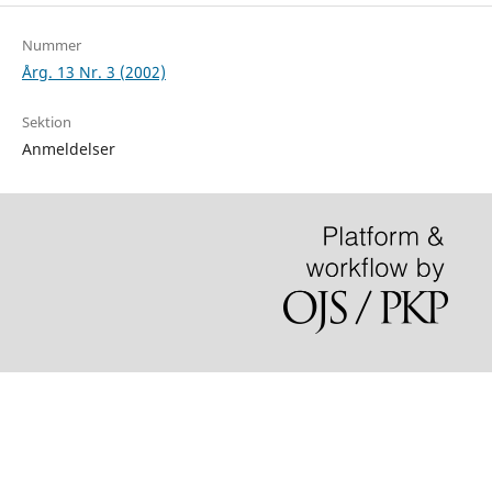
Nummer
Årg. 13 Nr. 3 (2002)
Sektion
Anmeldelser