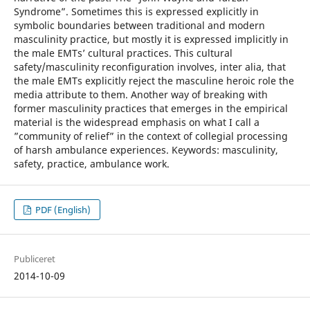
Syndrome”. Sometimes this is expressed explicitly in
symbolic boundaries between traditional and modern
masculinity practice, but mostly it is expressed implicitly in
the male EMTs’ cultural practices. This cultural
safety/masculinity reconfiguration involves, inter alia, that
the male EMTs explicitly reject the masculine heroic role the
media attribute to them. Another way of breaking with
former masculinity practices that emerges in the empirical
material is the widespread emphasis on what I call a
”community of relief” in the context of collegial processing
of harsh ambulance experiences. Keywords: masculinity,
safety, practice, ambulance work.
PDF (English)
Publiceret
2014-10-09