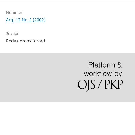
Nummer
Årg. 13 Nr. 2 (2002)
Sektion
Redaktørens forord