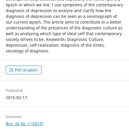
epoch in which we live. I use symptoms of the contemporary
diagnosis of depression to analyze and clarify how the
diagnosis of depression can be seen as a seismograph of
our current epoch. The article aims to contribute to a better
understanding of the presences of the diagnostic culture as
well as analyzing which type of ideal self that contemporary
society strives to be. Keywords: Diagnostic Culture,
depression, self-realization, diagnosis of the times,
sociology of diagnosis.
PDF (English)
Publiceret
2015-02-17
Nummer
Årg. 26 Nr. 1 (2015)