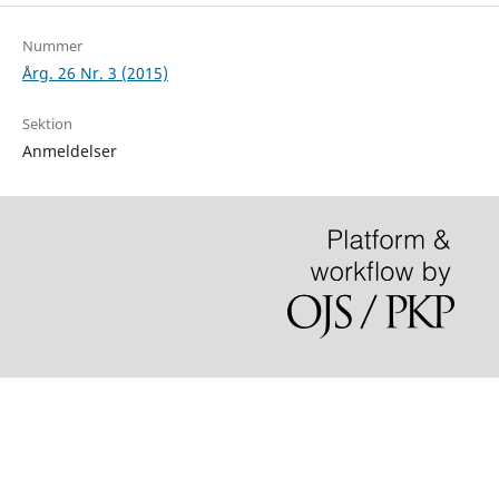
Nummer
Årg. 26 Nr. 3 (2015)
Sektion
Anmeldelser