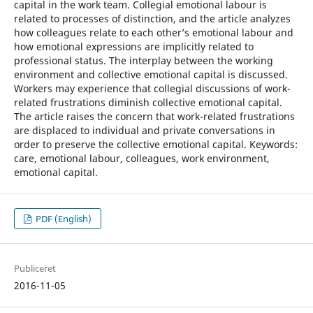
capital in the work team. Collegial emotional labour is
related to processes of distinction, and the article analyzes
how colleagues relate to each other’s emotional labour and
how emotional expressions are implicitly related to
professional status. The interplay between the working
environment and collective emotional capital is discussed.
Workers may experience that collegial discussions of work-
related frustrations diminish collective emotional capital.
The article raises the concern that work-related frustrations
are displaced to individual and private conversations in
order to preserve the collective emotional capital. Keywords:
care, emotional labour, colleagues, work environment,
emotional capital.
PDF (English)
Publiceret
2016-11-05