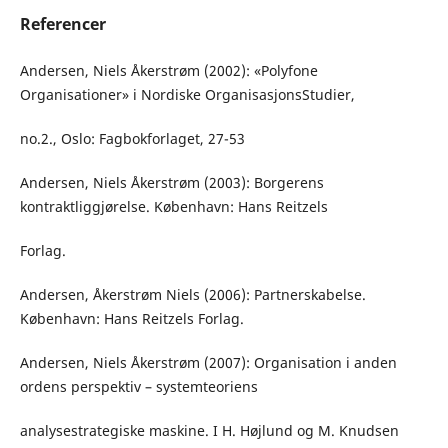
Referencer
Andersen, Niels Åkerstrøm (2002): «Polyfone
Organisationer» i Nordiske OrganisasjonsStudier,
no.2., Oslo: Fagbokforlaget, 27-53
Andersen, Niels Åkerstrøm (2003): Borgerens
kontraktliggjørelse. København: Hans Reitzels
Forlag.
Andersen, Åkerstrøm Niels (2006): Partnerskabelse.
København: Hans Reitzels Forlag.
Andersen, Niels Åkerstrøm (2007): Organisation i anden
ordens perspektiv – systemteoriens
analysestrategiske maskine. I H. Højlund og M. Knudsen