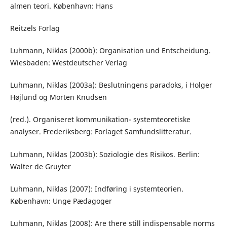
almen teori. København: Hans
Reitzels Forlag
Luhmann, Niklas (2000b): Organisation und Entscheidung.
Wiesbaden: Westdeutscher Verlag
Luhmann, Niklas (2003a): Beslutningens paradoks, i Holger
Højlund og Morten Knudsen
(red.). Organiseret kommunikation- systemteoretiske
analyser. Frederiksberg: Forlaget Samfundslitteratur.
Luhmann, Niklas (2003b): Soziologie des Risikos. Berlin:
Walter de Gruyter
Luhmann, Niklas (2007): Indføring i systemteorien.
København: Unge Pædagoger
Luhmann, Niklas (2008): Are there still indispensable norms