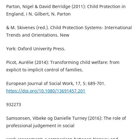
Parton, Nigel & David Berridge (2011): Child Protection in
England, i N. Gilbert, N. Parton
& M. Skivenes (red.). Child Protection Systems- International
Trends and Orientations. New
York: Oxford Univerity Press.
Picot, Aurèlie (2014): Transforming child welfare: from
explicit to implicit control of families.
European Journal of Social Work, 17, 5: 689-701.
https://doi.org/10.1080/13691457.201
932273
Samsonsen, Vibeke og Danielle Turney (2016): The role of
professional judgement in social