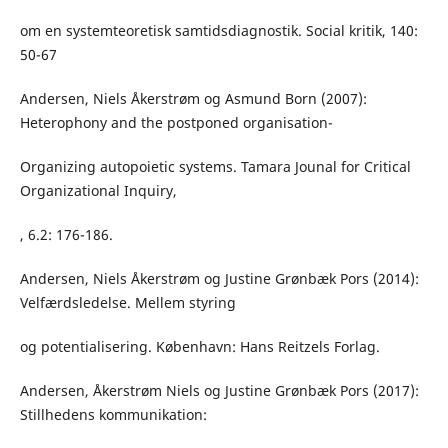
om en systemteoretisk samtidsdiagnostik. Social kritik, 140:
50-67
Andersen, Niels Åkerstrøm og Asmund Born (2007):
Heterophony and the postponed organisation-
Organizing autopoietic systems. Tamara Jounal for Critical
Organizational Inquiry,
, 6.2: 176-186.
Andersen, Niels Åkerstrøm og Justine Grønbæk Pors (2014):
Velfærdsledelse. Mellem styring
og potentialisering. København: Hans Reitzels Forlag.
Andersen, Åkerstrøm Niels og Justine Grønbæk Pors (2017):
Stillhedens kommunikation: