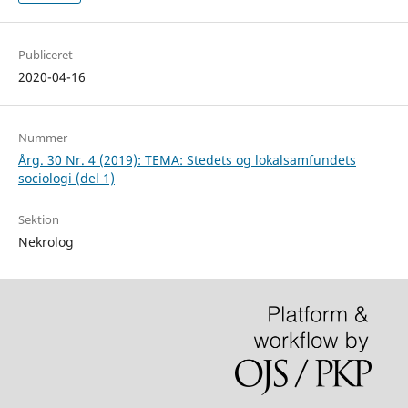
Publiceret
2020-04-16
Nummer
Årg. 30 Nr. 4 (2019): TEMA: Stedets og lokalsamfundets
sociologi (del 1)
Sektion
Nekrolog