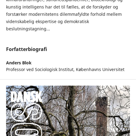
kunstig intelligens har det til fælles, at de forskyder og
forstærker modernitetens dilemmafyldte forhold mellem
videnskabelig ekspertise og demokratisk
beslutningstagning...
Forfatterbiografi
Anders Blok
Professor ved Sociologisk Institut, Københavns Universitet