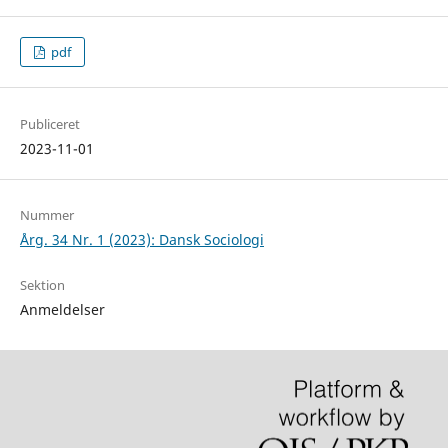
pdf
Publiceret
2023-11-01
Nummer
Årg. 34 Nr. 1 (2023): Dansk Sociologi
Sektion
Anmeldelser