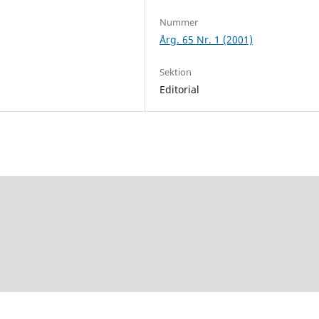
Nummer
Årg. 65 Nr. 1 (2001)
Sektion
Editorial