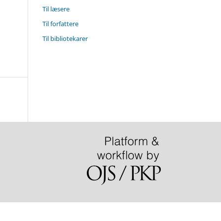
Til læsere
Til forfattere
Til bibliotekarer