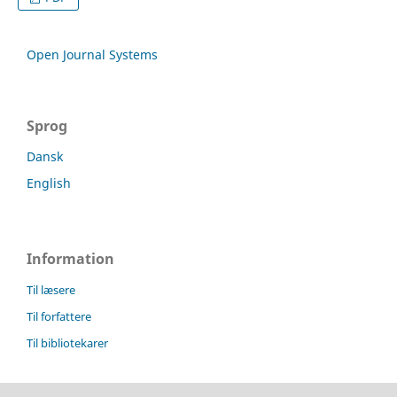
Open Journal Systems
Sprog
Dansk
English
Information
Til læsere
Til forfattere
Til bibliotekarer