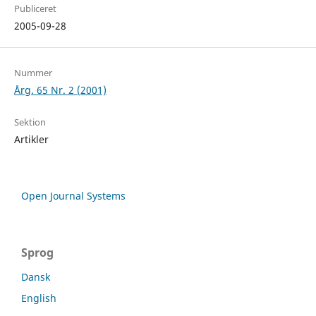
Publiceret
2005-09-28
Nummer
Årg. 65 Nr. 2 (2001)
Sektion
Artikler
Open Journal Systems
Sprog
Dansk
English