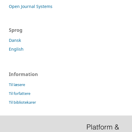
Open Journal Systems
Sprog
Dansk
English
Information
Til læsere
Til forfattere
Til bibliotekarer