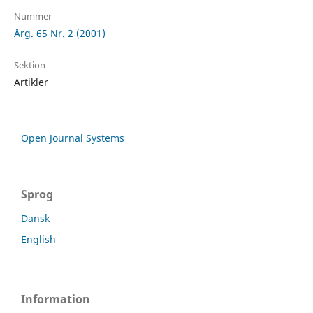
Nummer
Årg. 65 Nr. 2 (2001)
Sektion
Artikler
Open Journal Systems
Sprog
Dansk
English
Information