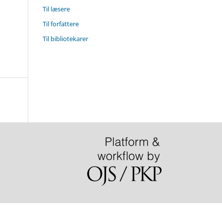
Til læsere
Til forfattere
Til bibliotekarer