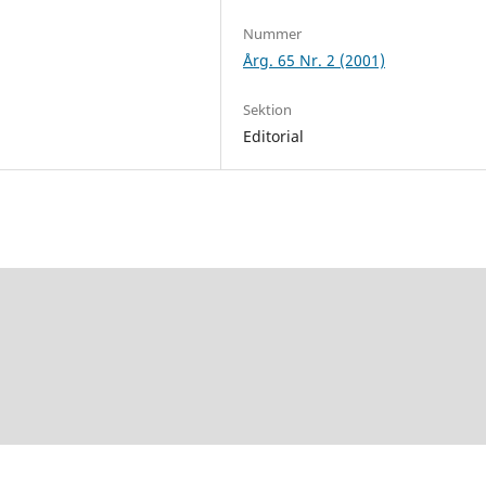
Nummer
Årg. 65 Nr. 2 (2001)
Sektion
Editorial