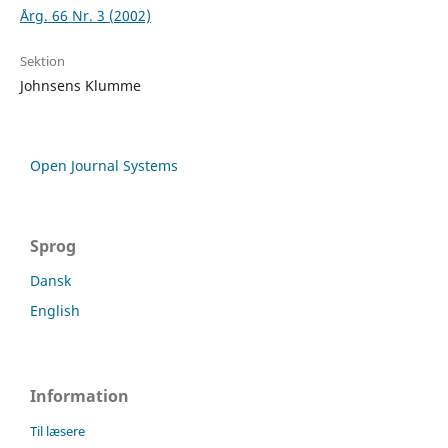
Årg. 66 Nr. 3 (2002)
Sektion
Johnsens Klumme
Open Journal Systems
Sprog
Dansk
English
Information
Til læsere