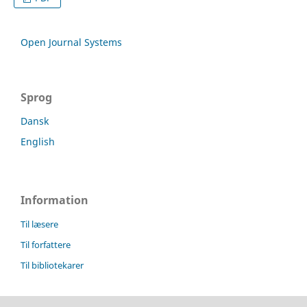
Open Journal Systems
Sprog
Dansk
English
Information
Til læsere
Til forfattere
Til bibliotekarer