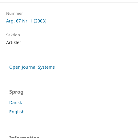
Nummer
Årg. 67 Nr. 1 (2003)
Sektion
Artikler
Open Journal Systems
Sprog
Dansk
English