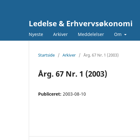
Ledelse & Erhvervsøkonomi
Nyeste
Arkiver
Meddelelser
Om
Startside
/
Arkiver
/
Årg. 67 Nr. 1 (2003)
Årg. 67 Nr. 1 (2003)
Publiceret:
2003-08-10