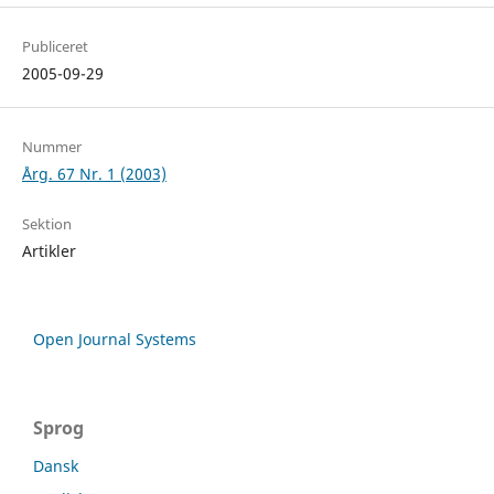
Publiceret
2005-09-29
Nummer
Årg. 67 Nr. 1 (2003)
Sektion
Artikler
Open Journal Systems
Sprog
Dansk