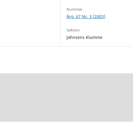
Nummer
Årg. 67 Nr. 3 (2003)
Sektion
Johnsens Klumme