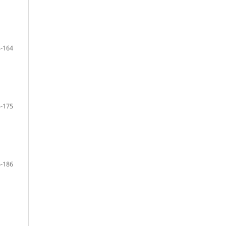
-164
-175
-186