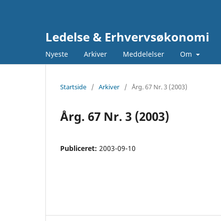
Ledelse & Erhvervsøkonomi
Nyeste
Arkiver
Meddelelser
Om
Startside
/
Arkiver
/
Årg. 67 Nr. 3 (2003)
Årg. 67 Nr. 3 (2003)
Publiceret:
2003-09-10