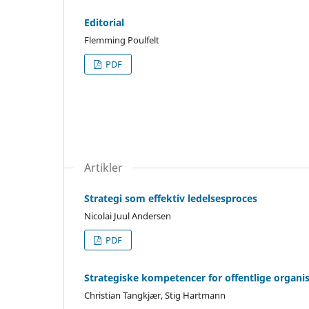
Editorial
Flemming Poulfelt
PDF
Artikler
Strategi som effektiv ledelsesproces
Nicolai Juul Andersen
PDF
Strategiske kompetencer for offentlige organi
Christian Tangkjær, Stig Hartmann