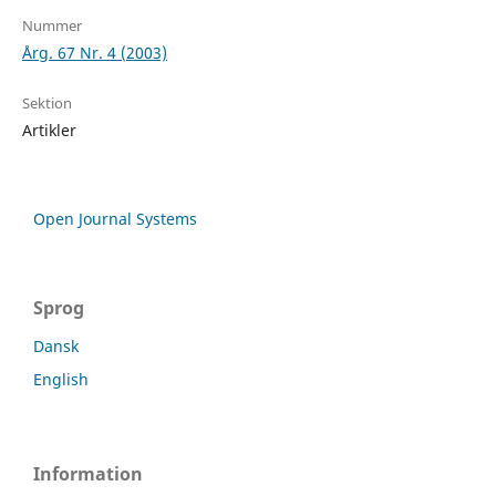
Nummer
Årg. 67 Nr. 4 (2003)
Sektion
Artikler
Open Journal Systems
Sprog
Dansk
English
Information