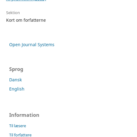
Sektion
Kort om forfatterne
Open Journal Systems
Sprog
Dansk
English
Information
Til læsere
Til forfattere